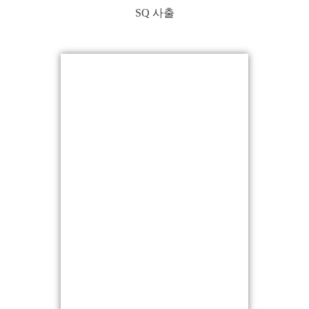
SQ 사출
365일 24시간 가능